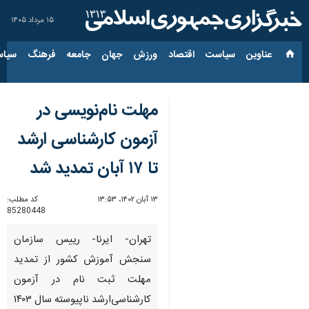
۱۵ مرداد ۱۴۰۵
عناوین‌
سیاست
اقتصاد
ورزش
جهان
جامعه
فرهنگ
سیاس
مهلت نام‌نویسی در
آزمون کارشناسی ارشد
تا ۱۷ آبان تمدید شد
۱۳ آبان ۱۴۰۲، ۱۳:۵۳
کد مطلب:
85280448