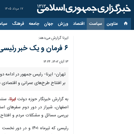
۱۷ مرداد ۱۴۰۵
عناوین‌
سیاست
اقتصاد
ورزش
جهان
جامعه
فرهنگ
سیاس
ایرنا گزارش می‌دهد:
۶ فرمان و یک خبر رئیسی از کردستان چه بود؟
۱۳ آبان ۱۴۰۲، ۱۴:۲۴
بر افتتاح طرح‌های عمرانی و اقتصادی ب
به گزارش خبرنگار حوزه دولت
ایرنا
، سنن
اصفهان، شیراز در دور دوم سفرهای است
بررسی مسائل و مشکلات مردم و افتتاح 
رئیسی که تیرماه ۴۰۱