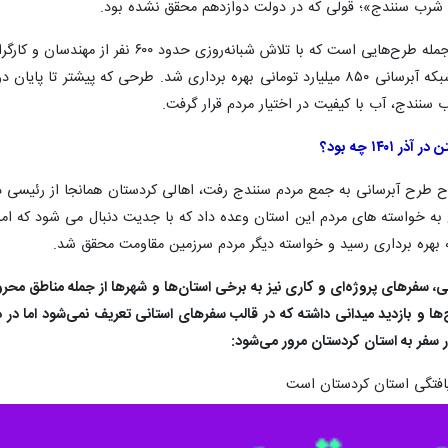
طرح آبرسانی به تصفیه خانه سنندج از جمله ط
۱۴۰ چه بود؟
ح طرح آبرسانی به جمع مردم سنندج رفت، اهالی کردستان همانجا از رئیسی 
ه خواسته های مردم این استان وعده داد که با جدیت دنبال می شود که ام
ی، سفرهای پروژه‌ای و کاری نیز به برخی استان‌ها و شهرها از جمله مناطق مح
ا و بازدید میدانی داشته که در قالب سفرهای استانی تعریف نمی‌شود اما در دل
 سفر به استان کردستان مرور می‌شود:
یافتگی استان کردستان است
یاتی شدن و تکمیل طرح‌های مصوب است