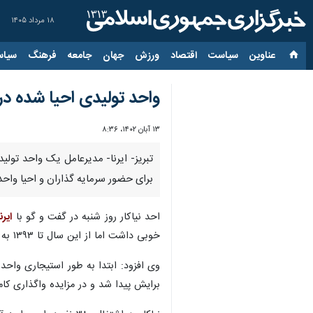
۱۸ مرداد ۱۴۰۵
عناوین‌
سیاست
اقتصاد
ورزش
جهان
جامعه
فرهنگ
سیاس
واحد تولیدی احیا شده در 
۱۳ آبان ۱۴۰۲، ۸:۳۶