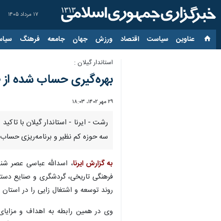
۱۷ مرداد ۱۴۰۵
عناوین‌
سیاست
اقتصاد
ورزش
جهان
جامعه
فرهنگ
سیاس
استاندار گیلان :
بهره‌گیری حساب شده از 
۲۹ مهر ۱۴۰۲، ۱۸:۰۳