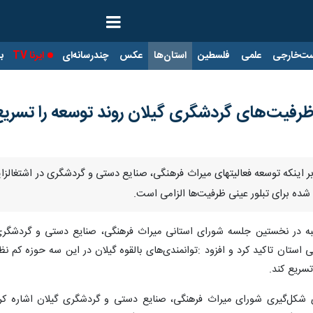
ت‌خارجی
علمی
فلسطین
استان‌ها
عکس
چندرسانه‌ای
ایرنا TV
با
ظرفیت‌های گردشگری گیلان روند توسعه را تسریع