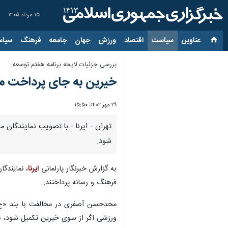
۱۵ مرداد ۱۴۰۵
عناوین‌
سیاست
اقتصاد
ورزش
جهان
جامعه
فرهنگ
سیاس
بررسی جزئیات لایحه برنامه هفتم توسعه:
خیرین به جای پرداخت ما
۲۹ مهر ۱۴۰۲، ۱۵:۵۰
تهران - ایرنا - با تصویب نمایندگا
شود.
به گزارش خبرنگار پارلمانی
ایرنا
فرهنگ و رسانه پرداختند.
ورزشی اگر از سوی خیرین تکمیل شود، ب