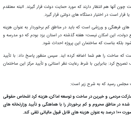
 چون آنها هم انتظار دارند که مورد حمایت دولت قرار گیرند. البته معتقدم
 قرار است در اختیار دستگاه های دولتی قرار گیرد.
ژه های فرهنگی و ورزشی است که باید در مناطق کم برخوردار به عنوان هزینه
ع دولت، این امکان نیست؛ هفته گذشته در استان یزد بودم که دو مدرسه و
 شود بلکه بناست که ساختمان این پروژه احداث شود.
که ساخت را هم شما اضافه کرده اید. سپس منظور پاسخ داد: با تأیید
صریح کرد: بنابراین با شرط رعایت نظر استانی و تأیید مرکز این ساختمان
مشارکت مردمی و خیرین در ساخت و توسعه اماکن، هزینه کرد اشخاص حقوقی
 در مناطق محروم و کم برخوردار را با هماهنگی و تأیید وزارتخانه های
قی کند.