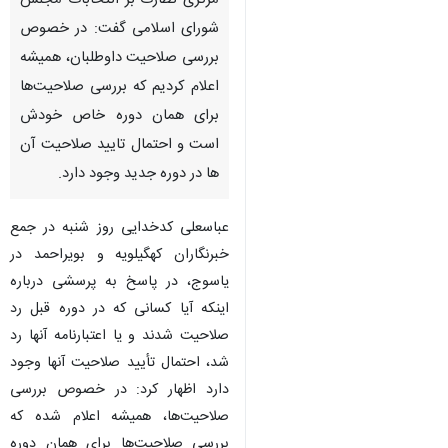
مرکزی نظارت بر انتخابات مجلس
شورای اسلامی گفت: در خصوص
بررسی صلاحیت‌ داوطلبان، همیشه
اعلام کردیم که بررسی صلاحیت‌ها
برای همان دوره خاص خودش
است و احتمال تایید صلاحیت آن
ها در دوره جدید وجود دارد.
عباسعلی کدخدایی روز شنبه در جمع
خبرنگاران کهگیلویه و بویراحمد در
یاسوج، در پاسخ به پرسشی درباره
اینکه آیا کسانی که در دوره قبل رد
صلاحیت شدند و یا اعتبارنامه آنها رد
شد، احتمال تأیید صلاحیت آنها وجود
دارد اظهار کرد: در خصوص بررسی
صلاحیت‌ها، همیشه اعلام شده که
بررسی صلاحیت‌ها برای همان دوره