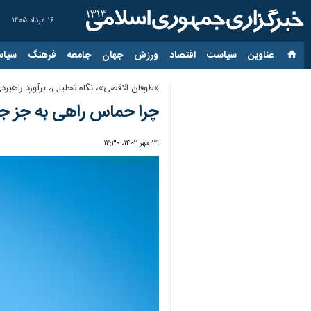
۱۶ مرداد ۱۴۰۵
عناوین‌
سیاست
اقتصاد
ورزش
جهان
جامعه
فرهنگ
سیاس
«طوفان الاقصی»، نگاه تحلیلی، برآورد راهبردی (
چرا حماس راهی به جز جن
۲۹ مهر ۱۴۰۲، ۱۲:۳۰