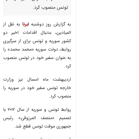
تونس منصوب کرد.
به گزارش روز دوشنبه
ایرنا
به نقل از
المیادین، بدنبال اقدامات اخیر دو
کشور سوریه و تونس برای از سرگیری
روابط، دولت سوریه «محمد محمد» را
به عنوان سفیر خود در تونس منصوب
کرد.
اردیبهشت ماه امسال نیز وزارت
خارجه تونس سفیر خود در سوریه را
منصوب کرد.
روابط تونس و سوریه از سال ۲۰۱۲ با
تصمیم «منصف المرزوقی» رئیس
♿︎
جمهوری موقت تونس قطع شد.