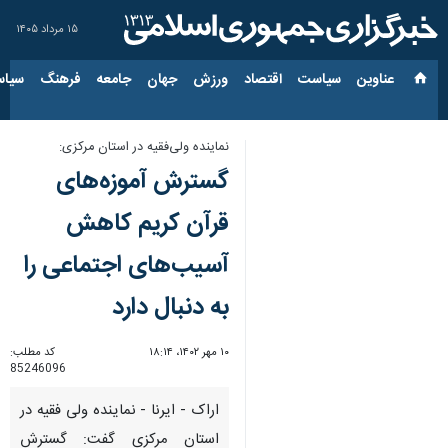
۱۵ مرداد ۱۴۰۵
عناوین‌
سیاست
اقتصاد
ورزش
جهان
جامعه
فرهنگ
سیاس
نماینده ولی‌فقیه در استان مرکزی:
گسترش آموزه‌های
قرآن کریم کاهش
آسیب‌های اجتماعی را
به دنبال دارد
۱۰ مهر ۱۴۰۲، ۱۸:۱۴
کد مطلب:
85246096