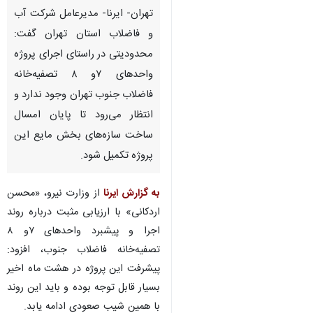
تهران- ایرنا- مدیرعامل شرکت آب
و فاضلاب استان تهران گفت:
محدودیتی در راستای اجرای پروژه
واحدهای ۷و ۸ تصفیه‌خانه
فاضلاب جنوب تهران وجود ندارد و
انتظار می‌رود تا پایان امسال
ساخت سازه‌های بخش مایع این
پروژه تکمیل شود.
به گزارش ایرنا
از وزارت نیرو، «محسن
اردکانی» با ارزیابی مثبت درباره روند
اجرا و پیشبرد واحدهای ۷و ۸
تصفیه‌خانه فاضلاب جنوب، افزود:
پیشرفت این پروژه در هشت ماه اخیر
بسیار قابل توجه بوده و باید این روند
با همین شیب صعودی ادامه یابد.