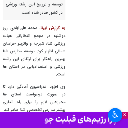
توسعه و ترویج این رشته ورزشی
در کشور صادر شده است.
به گزارش ایرنا
،
محمد علی‌آبادی
روز
دوشنبه در مجمع انتخاباتی هیات
ورزشی شنا، شیرجه و واترپلو خراسان
شمالی اظهار کرد: توسعه مدارس شنا
بهترین راهکار برای ارتقای این رشته
ورزشی و استعدادیابی در استان ها
است.
وی افزود: فدراسیون آمادگی دارد تا
در صورت درخواست استان ها
مجوزهای لازم را برای راه اندازی
بیشتر مدارس تخصصی شنا صادر کند.
♿︎
×
علی آبادی گفت: همه مربیان این