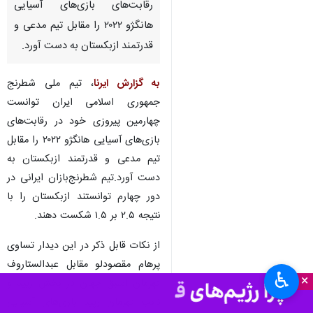
تهران- ایرنا- تیم ملی شطرنج
جمهوری اسلامی ایران توانست
چهارمین پیروزی خود در
رقابت‌های بازی‌های آسیایی
هانگژو ۲۰۲۲ را مقابل تیم مدعی و
قدرتمند ازبکستان به دست آورد.
به گزارش ایرنا
، تیم ملی شطرنج
جمهوری اسلامی ایران توانست
چهارمین پیروزی خود در رقابت‌های
بازی‌های آسیایی هانگژو ۲۰۲۲ را مقابل
تیم مدعی و قدرتمند ازبکستان به
♿︎
×
دست آورد.تیم شطرنج‌بازان ایرانی در
دور چهارم توانستند ازبکستان را با