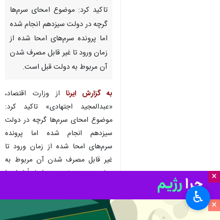
تاکید کرد: موضوع امحای سرم‌ها
گرچه در دولت سیزدهم انجام شده
اما پرونده سرم‌های امحا شده از
زمان ورود تا غیر قابل مصرف شدن
آن مربوط به دولت قبل است.
به گزارش ایرنا
از وزارت اقتصاد،
«عبدالمجید اجتهادی» تاکید کرد:
موضوع امحای سرم‌ها گرچه در دولت
سیزدهم انجام شده اما پرونده
سرم‌های امحا شده از زمان ورود تا
غیر قابل مصرف شدن آن مربوط به
دولت سیزدهم نیست و اساساً از ابتدا
×
تا حکم به غیر قابل مصرف بودن آن
♿︎
در دولت قبل انجام شده است.
×