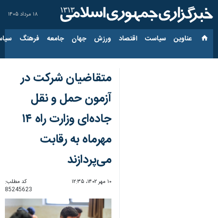
۱۸ مرداد ۱۴۰۵
عناوین‌
سیاست
اقتصاد
ورزش
جهان
جامعه
فرهنگ
سیاس
متقاضیان شرکت در
آزمون حمل و نقل
جاده‌ای وزارت راه ۱۴
مهرماه به رقابت
می‌پردازند
۱۰ مهر ۱۴۰۲، ۱۲:۳۵
کد مطلب:
85245623