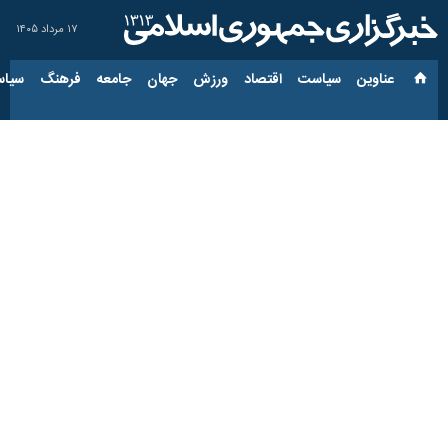
۱۷ مرداد ۱۴۰۵
عناوین‌
سیاست
اقتصاد
ورزش
جهان
جامعه
فرهنگ
سیاس