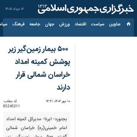
۱۶ مرداد ۱۴۰۵
عناوین‌
سیاست
اقتصاد
ورزش
جهان
جامعه
فرهنگ
سیاس
۵۰۰ بیمار زمین‌گیر زیر
پوشش کمیته امداد
خراسان شمالی قرار
دارند
۱۰ مهر ۱۴۰۲، ۱۴:۴۱
کد مطلب:
85245211