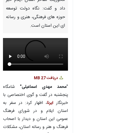
محوریت مفاخر استان ایلام خبر
داد و گفت: نگاه دولت توسعه
حوزه های فرهنگی، هنری و رسانه
ای این استان است.
دریافت
27 MB
"
محمد مهدی اسماعیلی"
شامگاه
پنجشنبه در گفت و گوی اختصاصی با
خبرنگار
ایرنا
، اظهار کرد: در سفر به
استان ایلام و در شورای فرهنگ
عمومی این استان و دیدار با اصحاب
فرهنگ و هنر و رسانه استان، مشکلات