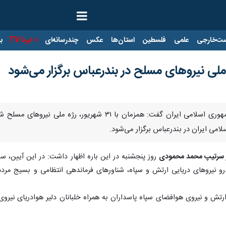
ت‌خارجی
علمی
فلسطین
استان‌ها
عکس
چندرسانه‌ای
ایرنا TV
با
ملی نیروهای مسلح در بندرعباس برگزار می‌شود