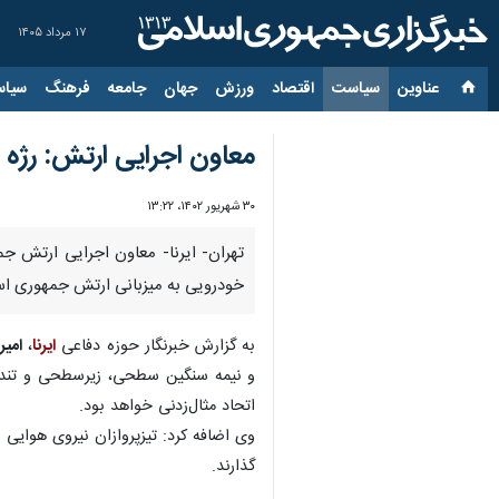
۱۷ مرداد ۱۴۰۵
عناوین‌
سیاست
اقتصاد
ورزش
جهان
جامعه
فرهنگ
سیاس
معاون اجرایی ارتش: رژه 
۳۰ شهریور ۱۴۰۲، ۱۳:۲۲