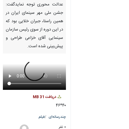
عدالت محوری توجه نمایدگفت:
جشن ملی مهر سینمای ایران در
همین راستا، جبران خلایی بود که
در این دوره از سوی رئیس سازمان
سینمایی آقای خزاعی طراحی و
پیش‌بینی شده است.
دریافت
31 MB
۴۰*۴۶
چندرسانه‌ای
فیلم
۰ نفر