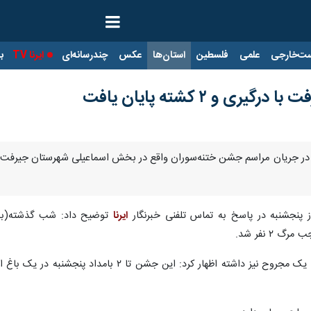
ت‌خارجی
علمی
فلسطین
استان‌ها
عکس
چندرسانه‌ای
ایرنا TV
با
 و ۲ کشته پایان یافت