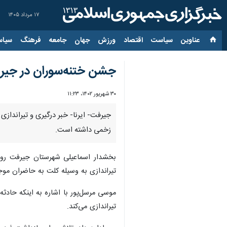
۱۷ مرداد ۱۴۰۵
عناوین‌
سیاست
اقتصاد
ورزش
جهان
جامعه
فرهنگ
سیاس
جشن ختنه‌سوران در جیرفت با درگیری
۳۰ شهریور ۱۴۰۲، ۱۱:۲۳