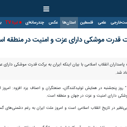
ت‌خارجی
علمی
فلسطین
استان‌ها
عکس
چندرسانه‌ای
ایرنا TV
با
رکت قدرت موشکی دارای عزت و امنیت در منطقه ا
ه پاسداران انقلاب اسلامی با بیان اینکه ایران به برکت قدرت موشکی دارای
اد شد.
 روز پنجشنبه در همایش تولیدکنندگان، صنعتگران و اصناف یزد افزود: امروز
وشکی دارای امنیت و عزت در جهان و منطقه است.
‌نظیر در تاریخ انقلاب اسلامی است و امروز ملت ایران به رغم دشمنی‌های گ