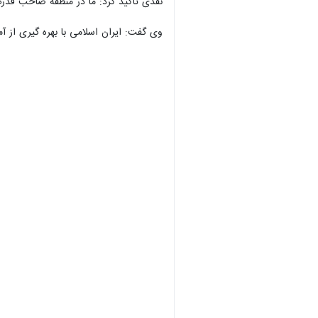
نقدی تاکید کرد: ما در منطقه صاحب قدرت
وی گفت: ایران اسلامی با بهره گیری از 
00:00