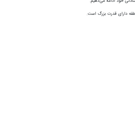
ادگی خود ادامه می‌دهیم.
نطقه دارای قدرت بزرگ است.
Un