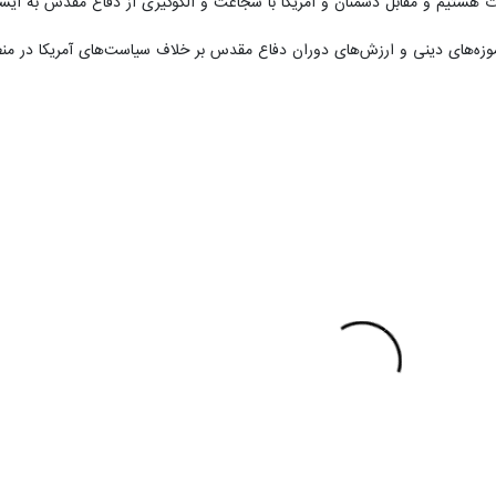
 هستیم و مقابل دشمنان و آمریکا با شجاعت و الگوگیری از دفاع مقدس به ایست
آموزه‌های دینی و ارزش‌های دوران دفاع مقدس بر خلاف سیاست‌های آمریکا در م
Pause
Play
00:00
mute
Mute