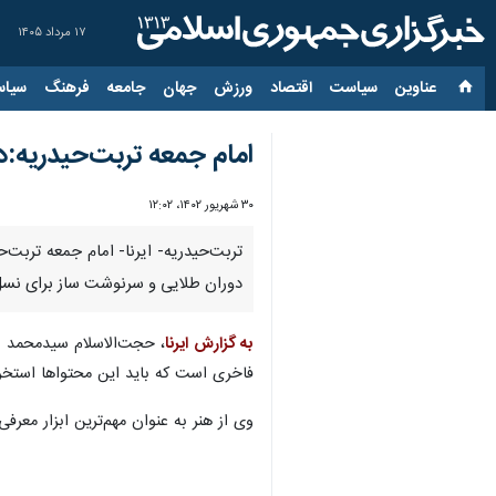
۱۷ مرداد ۱۴۰۵
عناوین‌
سیاست
اقتصاد
ورزش
جهان
جامعه
فرهنگ
سیاس
امام جمعه تربت‌حیدریه:د
۳۰ شهریور ۱۴۰۲، ۱۲:۰۲