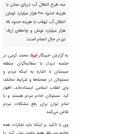
سه طرح انتقال آب دریای عمان با
هزینه حدود ۲۰۰ هزار میلیارد تومان
انتقال آب تهلاب با هزینه حدود ۱۵
هزار میلیارد تومان و چاه‌های ژرف
نیز در حال انجام است.
به گزارش خبرنگار
ایرنا
، محمد کرمی در
جلسه دیدار با مطالبه‌گران منطقه
سیستان با اشاره به اینکه مردم و
مسئولان در صحنه‌ها و شرایط مختلف
پای انقلاب اسلامی ایستاده‌اند، اظهار
کرد: مسئولان خادم مردم هستند و با
تمام توان برای رفع مشکلات مردم
تلاش می‌کنند.
وی با تاکید بر اینکه باید تفکرات همه
جانبه مد نظر همه باشد، بیان کرد: با