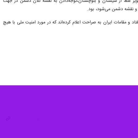
تصویر غلط از سیستان و بلوچستان،توجه‌دادن به نقشه کلان دشمن در جهت
 و نقشه دشمن می‌شود، بود.
د و مقامات ایران به صراحت اعلام کرده‌اند که در مورد امنیت ملی با هیچ