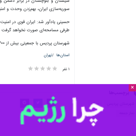
سیستان و بلوچستان در برابر دشمن و ب
سوریه‌سازی ایران، بهم‌زدن وحدت و ام
حسینی یادآور شد: ایران قوی در امنیت 
طرفی مسامحه‌ای صورت نخواهد گرفت و ای
شهرستان پردیس با جمعیتی بیش از ۴۰۰ هزار نفر در شرق پایتخت قرار دارد.
استان‌ها
تهران
۱ نفر
×
برچسب‌ها
شهرستان پردیس
جنگ
نماز جمعه