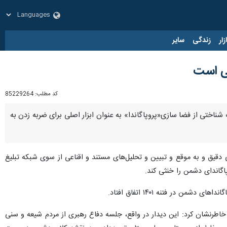
زار
زندگی
سایر
تی است
کد مطلب:
85229264
ختی از فضا سازی«پروپاگاندا» به عنوان ابزار اصلی برای ضربه زدن به
دقیق و به موقع و تبیین و تحلیل‌های مستند و اقناعی از سوی شبکه تبلیغ
اگاندای دشمن را خنثی کند.
در فتنه ۱۴۰۱ اتفاق افتاد.
خاطرنشان کرد: این دیدار در واقع، جلسه دفاع رهبری از مردم شیعه و سنی