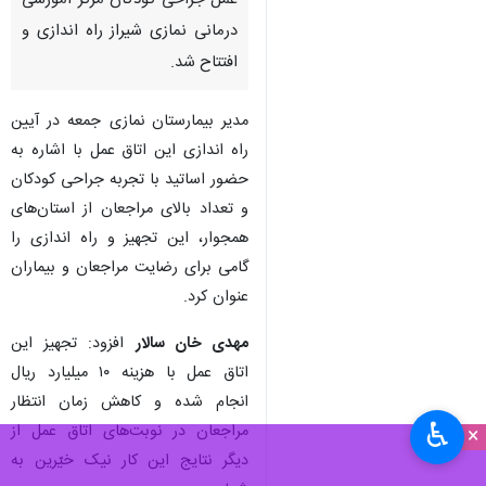
عمل جراحی کودکان مرکز آموزشی
درمانی نمازی شیراز راه اندازی و
افتتاح شد.
مدیر بیمارستان نمازی جمعه در آیین
راه اندازی این اتاق عمل با اشاره به
حضور اساتید با تجربه جراحی کودکان
و تعداد بالای مراجعان از استان‌های
همجوار، این تجهیز و راه اندازی را
گامی برای رضایت مراجعان و بیماران
عنوان کرد.
مهدی خان سالار
افزود: تجهیز این
اتاق عمل با هزینه‌ ۱۰ میلیارد ریال
انجام شده و کاهش زمان انتظار
♿︎
مراجعان در نوبت‌های اتاق عمل از
×
دیگر نتایج این کار نیک خیّرین به