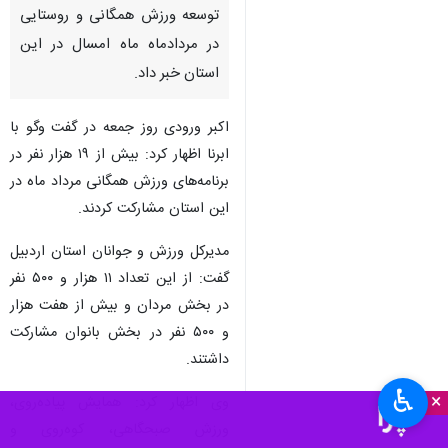
توسعه ورزش همگانی و روستایی
در مردادماه ماه امسال در این
استان خبر داد.
اکبر ورودی روز جمعه در گفت وگو با
ابرنا اظهار کرد: بیش از ۱۹ هزار نفر در
برنامه‌های ورزش همگانی مرداد ماه در
این استان مشارکت کردند.
مدیرکل ورزش و جوانان استان اردبیل
گفت: از این تعداد ۱۱ هزار و ۵۰۰ نفر
در بخش مردان و بیش از هفت هزار
و ۵۰۰ نفر در بخش بانوان مشارکت
داشتند.
♿︎
×
وی اظهار کرد: همایش پیاده‌روی،
ورزش صبحگاهی، کوه‌روی و