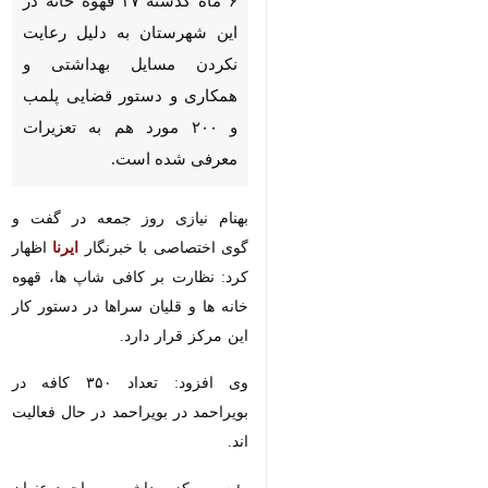
ماه گذشته ۳۷ قهوه خانه در این
شهرستان به دلیل رعایت نکردن
مسایل بهداشتی و همکاری و
دستور قضایی پلمب و ۲۰۰ مورد
هم به تعزیرات معرفی شده
است.
بهنام نیازی روز جمعه در گفت و گوی
اختصاصی با خبرنگار
ایرنا
اظهار کرد:
نظارت بر کافی شاپ ها، قهوه خانه
ها و قلیان سراها در دستور کار این
مرکز قرار دارد.
وی افزود: تعداد ۳۵۰ کافه در
بویراحمد در بویراحمد در حال فعالیت
اند.
رئیس مرکز بهداشت بویراحمد عنوان