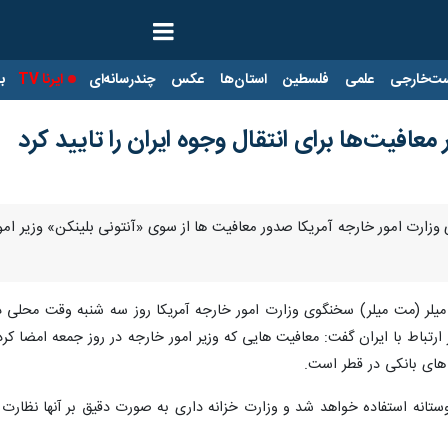
ت‌خارجی
علمی
فلسطین
استان‌ها
عکس
چندرسانه‌ای
ایرنا TV
با
معافیت‌ها برای انتقال وجوه ایران را تایید کرد