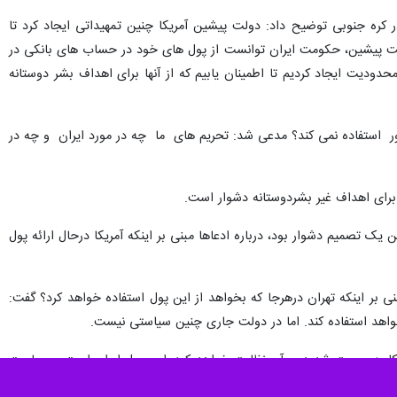
ر خارجه این کشور را برای انتقال وجوه ایران از کره جنوبی به حساب های