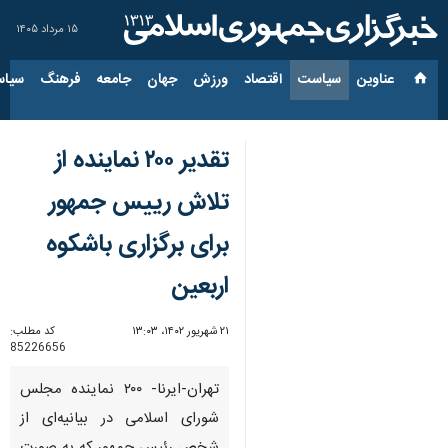
۱۵ مرداد ۱۴۰۵
عناوین‌
سیاست
اقتصاد
ورزش
جهان
جامعه
فرهنگ
سیاس
تقدیر ۲۰۰ نماینده از
تلاش رییس جمهور
برای برگزاری باشکوه
اربعین
۲۱ شهریور ۱۴۰۲، ۱۳:۰۳
کد مطلب:
85226656
تهران-ایرنا- ۲۰۰ نماینده مجلس
شورای اسلامی در بیانیه‌ای از