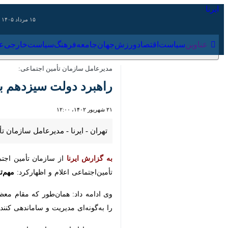
۱۵ مرداد ۱۴۰۵
عناوین‌
سیاست
اقتصاد
ورزش
جهان
جامعه
فرهنگ
سیاس
مدیرعامل سازمان تأمین اجتماعی:
راهبرد دولت سیزدهم به
۲۱ شهریور ۱۴۰۲، ۱۲:۰۰