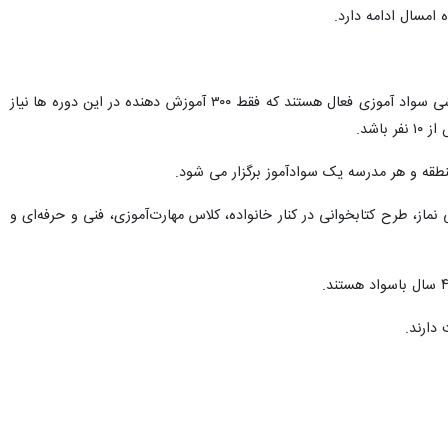
 امسال ادامه دارد.
معاون سوادآموزی اداره کل آموزش و پرورش خراسان شمالی با اشاره به اینکه در مجموع ۶۵۰ نفر در دوره های آموزشی سواد آموزی فعال هستند که فقط ۳۰۰ آموزش دهنده در این دوره ها نیاز
اشد.
طقه و هر مدرسه یک سوادآموز برگزار می شود.
از، طرح کتابخوانی در کنار خانواده، کلاس مهارت‌آموزی، فنی و حرفه‌ای و
دارند.