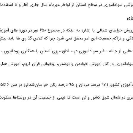
زشی سوادآموزی در سطح استان از اواخر مهرماه سال جاری آغاز و تا اسفندماه
و تراکم جمعیت این امر محقق نمی شود چرا که کلاس گذاری ها باید بیش از ۱۰ نفر ب
هایی از جمله سفیر سوادآموزی در مناطق مرزی استان با همکاری روحانیون من
وادآموزی در کنار آموزش خواندن و نوشتن، روخوانی قرآن کریم، آموزش عملی نم
ی در سن ۶ تا۴۵ سال باسواد هستند.
ری در شمال شرق کشور واقع است که نیمی از جمعیت آن در روستاها سکونت 