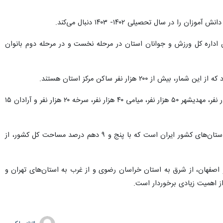
سال تحصیلی ۱۴۰۲- ۱۴۰۳ دنبال می‌کند.
 اداره کل ورزش و جوانان استان در مرحله نخست و در مرحله دوم بانوان
بر این پایه، شهرستان‌های سمنان و شاهرود هر یک بیش از ۲۰۰ هزار نفر، دامغان نزدیک به ۱۰۰ هزار نفر، گرمسار ۸۰ هزار نفر، مهدیشهر ۵۰ هزار نفر، میامی ۴۰ هزار نفر، سرخه ۲۰ هزار نفر و آرادان ۱۵