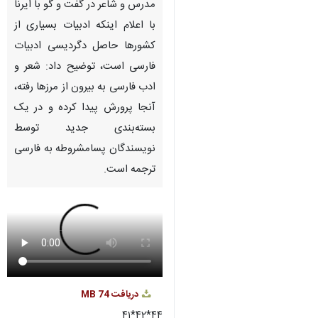
مدرس و شاعر در گفت و گو با ایرنا
با اعلام اینکه ادبیات بسیاری از
کشورها حاصل دگردیسی ادبیات
فارسی است، توضیح داد: شعر و
ادب فارسی به بیرون از مرزها رفته،
آنجا پرورش پیدا کرده و در یک
بسته‌بندی جدید توسط
نویسندگان پسامشروطه به فارسی
ترجمه است.
دریافت
74 MB
۴۴*۴۲*۴۱