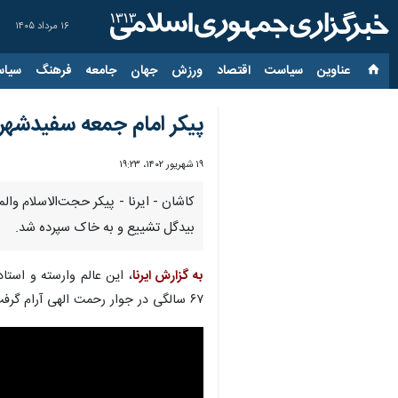
۱۶ مرداد ۱۴۰۵
عناوین‌
سیاست
اقتصاد
ورزش
جهان
جامعه
فرهنگ
سیاس
پیکر امام جمعه سفیدشهر
۱۹ شهریور ۱۴۰۲، ۱۹:۲۳