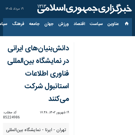
۱۹ مرداد ۱۴۰۵
عناوین‌
سیاست
اقتصاد
ورزش
جهان
جامعه
فرهنگ
سیاس
دانش‌بنیان‌های ایرانی
در نمایشگاه بین‌المللی
فناوری اطلاعات
استانبول شرکت
می‌کنند
۱۹ شهریور ۱۴۰۲، ۱۷:۴۸
کد مطلب:
85224986
تهران - ایرنا - نمایشگاه بین‌المللی