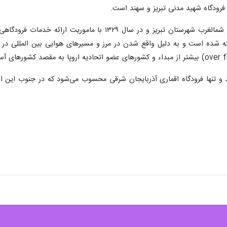
فرودگاه بین المللی شهید مدنی تبریز در شمالغرب شهرستان ت
 شده است و به دلیل واقع شدن در مرز و مسیرهای هوایی بین المللی در ارائ
در سال ۱۳۷۴ تاسیس شد و تنها فرودگاه اقماری آذربایجان شرقی محسوب می‌شود که در جنو