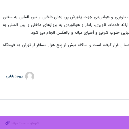
بریز و در سال ۱۳۲۹ با ماموریت ارائه خدمات فرودگاهی، ناوبری و هوانوردی جهت پذیرش پروازهای داخلی و بین المللی به منظور
ه خدمات ناوبری، رادار و هوانوردی به پروازهای داخلی و بین المللی به
ب این استان قرار گرفته است و سالانه بیش از پنج هزار مسافر از تهران به فرودگاه
پرویز بابایی