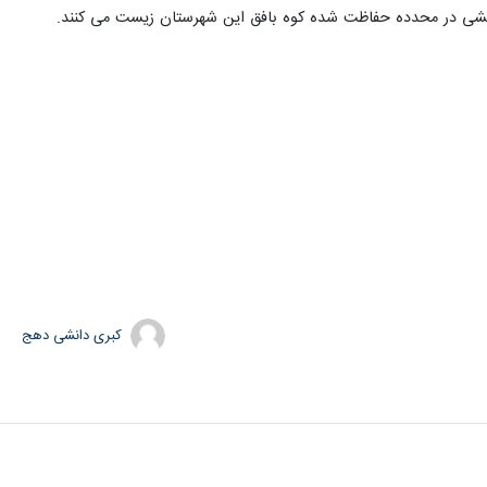
کبری دانشی دهج