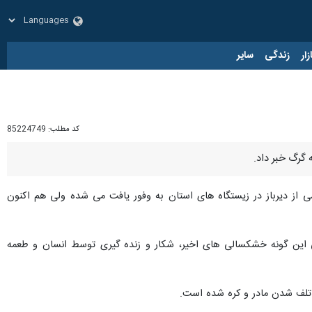
زار
زندگی
سایر
کد مطلب:
85224749
گرگ خبر داد.
 از دیرباز در زیستگاه های استان به وفور یافت می شده ولی هم اکنون
ی این گونه خشکسالی های اخیر، شکار و زنده گیری توسط انسان و طعمه
ب تلف شدن مادر و کره شده است.