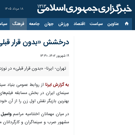
۱۸ مرداد ۱۴۰۵
عناوین‌
سیاست
اقتصاد
ورزش
جهان
جامعه
فرهنگ
سیاس
درخشش «بدون قرار قبلی»
۱۹ شهریور ۱۴۰۲، ۱۳:۳۰