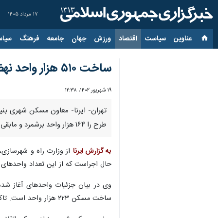
۱۷ مرداد ۱۴۰۵
عناوین‌
سیاست
اقتصاد
ورزش
جهان
جامعه
فرهنگ
سیاس
ساخت ۵۱۰ هزار واحد نهضت ملی مسکن توسط بنیاد مسکن
۱۹ شهریور ۱۴۰۲، ۱۲:۳۸