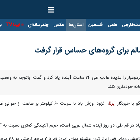
ت‌خارجی
علمی
فلسطین
استان‌ها
عکس
چندرسانه‌ای
ایرنا TV
با
م برای گروه‌های حساس قرار گرفت