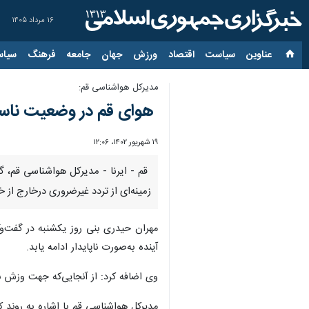
۱۶ مرداد ۱۴۰۵
عناوین‌
سیاست
اقتصاد
ورزش
جهان
جامعه
فرهنگ
سیاس
مدیرکل هواشناسی قم:
هوای قم در وضعیت ناسال
۱۹ شهریور ۱۴۰۲، ۱۲:۰۶