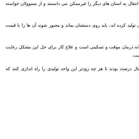
د کرده اند، باید روی دستشان بماند و مجبور شوند آن ها را با قیمت پایین
ه درمان موقت و تسکینی است و علاج کار برای حل این مشکل رعایت الگوی
بودند تا هر چه زودتر این واحد تولیدی را راه اندازی کنند که بالاخره