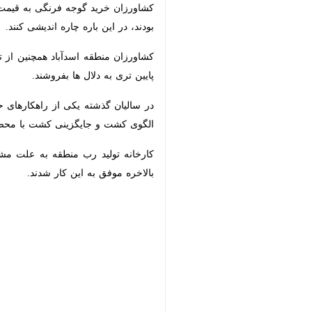
در این باره چاره اندیشی کنند.
کشاورزان منطقه اسدآباد همچنین از تعطی
تری به دلال ها بفروشند.
در سالیان گذشته یکی از راهکارهای حل
کشت و جایگزینی کشت با محصولات کم آ
کارخانه تولید رب منطقه به علت مشکلا
موفق به این کار شدند.