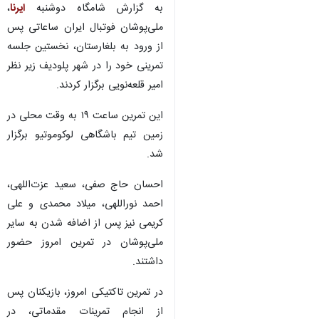
به گزارش شامگاه دوشنبه
ایرنا
،
ملی‌پوشان فوتبال ایران ساعاتی پس
از ورود به بلغارستان، نخستین جلسه
تمرینی خود را در شهر پلودیف زیر نظر
امیر قلعه‌نویی برگزار کردند.
این تمرین ساعت ١٩ به وقت محلی در
زمین تیم باشگاهی لوکوموتیو برگزار
شد.
احسان حاج صفی، سعید عزت‌اللهی،
احمد نوراللهی، میلاد محمدی و علی
کریمی نیز پس از اضافه شدن به سایر
ملی‌پوشان در تمرین امروز حضور
داشتند.
در تمرین تاکتیکی امروز، بازیکنان پس
از انجام تمرینات مقدماتی، در