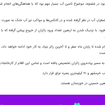
جود در شلمچه، موضوع تامین آب بسیار مهم بود که با هماهنگی‌های انجام 
رد اضطرار، آب در نظر گرفته شده و در کانکس‌ها و مواکب نیز آب خنک به صورت
ود: با نزدیک شدن به اربعین تعداد ورود زائران از خروج پیشی گرفته که با پ
است.
 به مسیر پیاده‌روی زائران تخصیص یافته است و تمامی این اقلام از کارخانجات
نی تا زمان برگشت همه زائران حسینی ادامه دارد