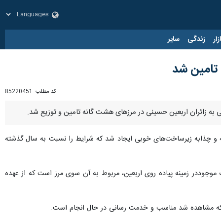
زار
زندگی
سایر
کد مطلب:
85220451
چه و چذابه زیرساخت‌های خوبی ایجاد شد که شرایط را نسبت به سال گذشته
 موجوددر زمینه پیاده روی اربعین، مربوط به آن سوی مرز است که از عهده
ی که مشاهده شد مناسب و خدمت رسانی در حال انجام است.