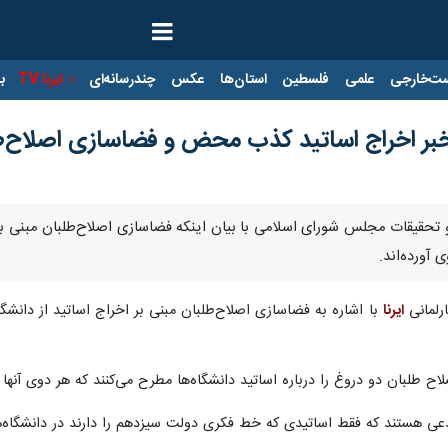
ت‌خارجی
علمی
فلسطین
استان‌ها
عکس
چندرسانه‌ای
ایرنا TV
با
ر اخراج اساتید کذب محض و فضاسازی اصلاح‌
 تحقیقات مجلس شورای اسلامی با بیان اینکه فضاسازی اصلاح‌طلبان مبنی ب
 آورده‌اند.
رلمانی
ایرنا
با اشاره به فضاسازی اصلاح‌طلبان مبنی بر اخراج اساتید از دانشگا
صلاح طلبان دو دروغ را درباره اساتید دانشگاه‌ها مطرح می‌کنند که هر دوی 
 هستند که فقط اساتیدی که خط فکری دولت سیزدهم را دارند در دانشگاه‌ها ا