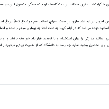
ادی با گرایشات فکری مختلف در دانشگاه‌ها داریم که همگی مشغول تدریس ه
فزود: درباره فضاسازی در بحث اخراج اساتید هم موضوع کاملاً دروغ است
تید دیده می‌شد که در ایام کرونا به علت ابتلا به بیماری مرحوم شده و اصلاً
اساتید مدارکی را برای استخدام و یا تجدید قرار داد خواسته باشند و او ن
 و یا تحصیل وجود ندارد چه رسد به دانشگاه که از اهمیت زیادی برخوردار ا