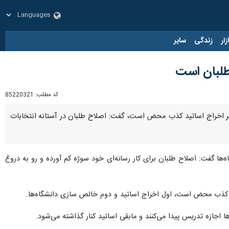
زار
زندگی
سایر
طلبان است
کد مطلب:
85220321
ر اخراج اساتید کذب محض است، گفت: اصلاح طلبان در آستانه انتخابات
ه‌ها گفت: اصلاح طلبان برای کار رسانه‌ای خود سوژه کم آورده و رو به دروغ
آنها کذب محض است، اول اخراج اساتید و دوم خالص سازی دانشگاه‌ها.
جازه تدریس پیدا می‌کنند و مابقی اساتید کنار گذاشته می‌شود.