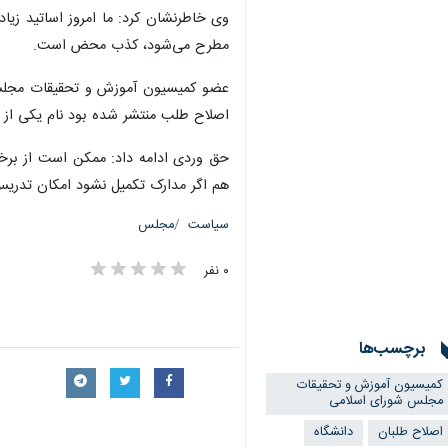
وی خاطرنشان کرد: ما امروز اساتید زی
مطرح می‌شود، کذب محض است.
عضو کمیسیون آموزش و تحقیقات مجلس ا
اصلاح طلب منتشر شده بود نام یکی از اسا
حق وردی ادامه داد: ممکن است از برخی 
هم اگر مدارک تکمیل نشود امکان تدریس
سیاست
مجلس
۰ نفر
×
برچسب‌ها
کمیسیون آموزش و تحقیقات
مجلس شورای اسلامی
اصلاح طلبان
دانشگاه