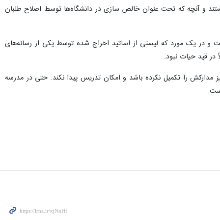
ستند و آنچه که تحت عنوان خالص سازی در دانشگاه‌ها توسط اصلاح طلبان
 و در یک مورد که لیستی از اساتید اخراج شده توسط یکی از رسانه‌های
 در قید حیات نبود.
یز مدارکش را تکمیل نکرده باشد و امکان تدریس پیدا نکند. حتی در مدرسه
ست.