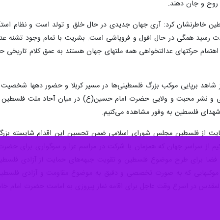
انس حمایت از فلسطین اعلام کرد: جهان جدید در حال خلق و تولد است و نظ
شهادت رسید همگی در حال افول و فروپاشی است.