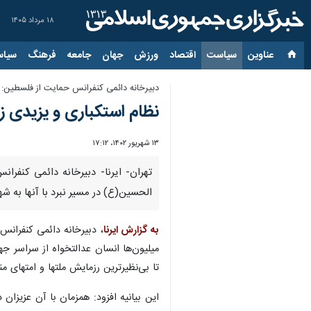
۱۸ مرداد ۱۴۰۵
عناوین‌
سیاست
اقتصاد
ورزش
جهان
جامعه
فرهنگ
سیاس
دبیرخانه دائمی کنفرانس حمایت از فلسطین:
نظام استکباری و یزیدی 
۱۳ شهریور ۱۴۰۲، ۱۷:۱۲