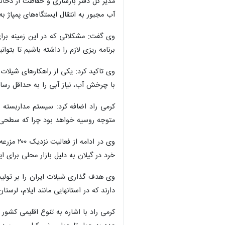
مدیر کل دفتر بازسازی و حفاظت از ذخائر
آب مجبور به انتقال ایستگاه‌های پمپاژ 
وی گفت: مشکلاتی که در این زمینه برا
برنامه ریزی لازم را داشته باشیم تا بتو
وی تاکید کرد: یکی از راهکارهای شیلات
با چرخش آب، نیاز آبی را به حداقل رسا
کرمی راد اضافه کرد: سیستم مداربسته ح
متوجه روسیه خواهد بود چرا که سطحی‌ترین قسم
خرد در گیلان به دلیل بازار محلی برای 
دارند که در استانهایی مانند ایلام، لرستا