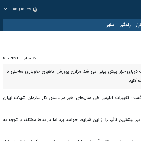
زار
زندگی
سایر
کد مطلب:
85220213
 آب دریای خزر پیش بینی می شد مزارع پرورش ماهیان خاویاری ساحلی با
 کنیم.
ت : تغییرات اقلیمی طی سال‌های اخیر در دستور کار سازمان شیلات ایران
 بیشترین تاثیر را از این شرایط خواهد برد اما در نقاط مختلف با توجه به