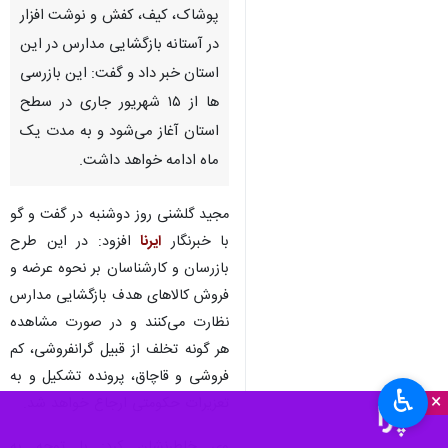
پوشاک، کیف، کفش و نوشت افزار
در آستانه بازگشایی مدارس در این
استان خبر داد و گفت: این بازرسی
ها از ۱۵ شهریور جاری در سطح
استان آغاز می‌شود و به مدت یک
ماه ادامه خواهد داشت.
مجید گلشنی روز دوشنبه در گفت و گو
با خبرنگار
ایرنا
افزود: در این طرح
بازرسان و کارشناسان بر نحوه عرضه و
فروش کالاهای هدف بازگشایی مدارس
نظارت می‌کنند و در صورت مشاهده
هر گونه تخلف از قبیل گرانفروشی، کم
فروشی و قاچاق، پرونده تشکیل و به
♿︎
×
تعزیرات حکومتی ارجاع خواهد شد.
وی خاطرنشان کرد: با توجه به