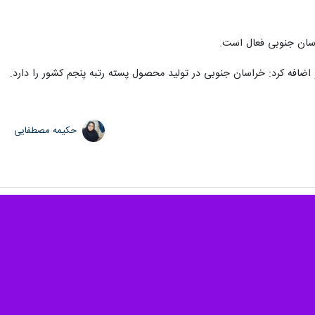
 اضافه کرد: خراسان جنوبی در تولید محصول پسته رتبه پنجم کشور را دارد.
حکیمه مصطفایی