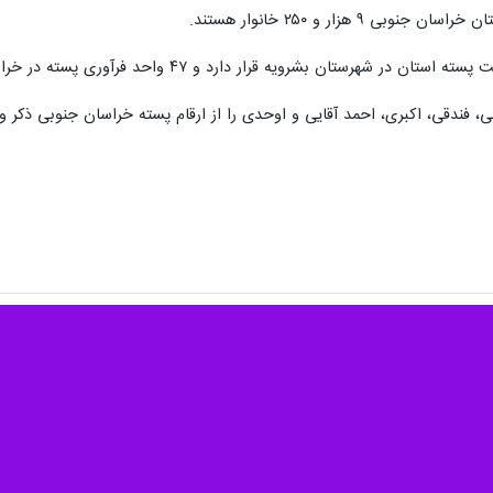
 ۹ هزار و ۲۵۰ خانوار هستند.
ن بشرویه قرار دارد و ۴۷ واحد فرآوری پسته در خراسان جنوبی فعال است.
، فندقی، اکبری، احمد آقایی و اوحدی را از ارقام پسته خراسان جنوبی ذکر و