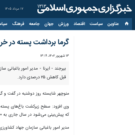
۱۷ مرداد ۱۴۰۵
عناوین‌
سیاست
اقتصاد
ورزش
جهان
جامعه
فرهنگ
سیاس
گرما برداشت پسته در خر
۱۳ شهریور ۱۴۰۲، ۱۳:۱۹
قبل کاهش ۲۵ درصدی دارد.
منوچهر شایسته روز دوشنبه در گفت و گو 
که پیش‌بینی می‌شود در سال جاری به ۱۰ هزار و ۵۰۰ تن کاهش یابد.
مدیر امور باغبانی سازمان جهاد کشاورزی خراسان ج