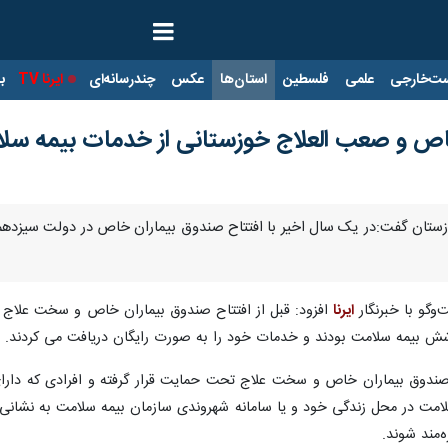
ت‌خارجی
علمی
فلسطین
استان‌ها
عکس
چندرسانه‌ای
ایرنا TV
با
وزستان گفت:در یک سال اخیر با افتتاح صندوق بیماران خاص در دولت سیزدهم
وگو با خبرنگار
ایرنا
افزود: قبل از افتتاح صندوق بیماران خاص و سخت علاج ، ت
وشش بیمه سلامت بودند و خدمات خود را به صورت رایگان دریافت می کردند.
ماری با افتتاح صندوق بیماران خاص و سخت علاج تحت حمایت قرار گرفته و افرادی که
‌مند شوند.