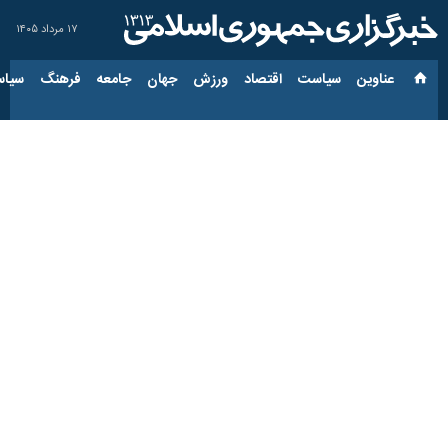
۱۷ مرداد ۱۴۰۵
عناوین‌
سیاست
اقتصاد
ورزش
جهان
جامعه
فرهنگ
سیاس